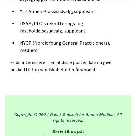
YL's Almen Praksisudvalg, suppleant
DSAM/PLO's rekrutterings- og
fastholdelsesudvalg, suppleant
NYGP (Nordic Young General Practitioners),
medlem
Er du interesseret i en af disse poster, kan du give
besked til formandskabet efter årsmødet.
Copyright © 2024 Dansk Selskab for Almen Medicin, All
rights reserved.
Skriv til os på: