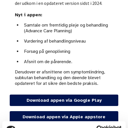
der udkom i en opdateret version sidst i 2024.
Nyt i appen:
Samtale om fremtidig pleje og behandling
(Advance Care Planning)
Vurdering af behandlingsniveau
Forsøg på genoplivning
Afsnit om de pårørende.
Derudover er afsnittene om symptomlindring,
subkutan behandling og den døende blevet
opdateret for at sikre den bedste praksis.
Download appen via Google Play
Download appen via Apple appstore