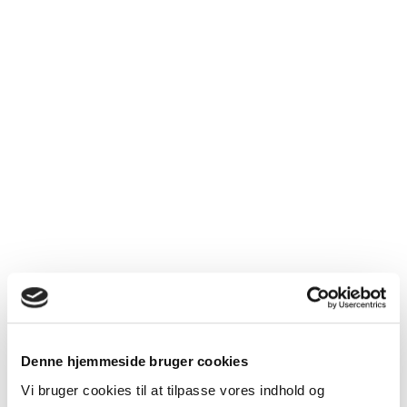
Præstøgruppen
Denne hjemmeside bruger cookies
Vi bruger cookies til at tilpasse vores indhold og