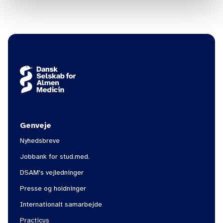
Genveje
Nyhedsbreve
Jobbank for stud.med.
DSAM's vejledninger
Presse og holdninger
Internationalt samarbejde
Practicus