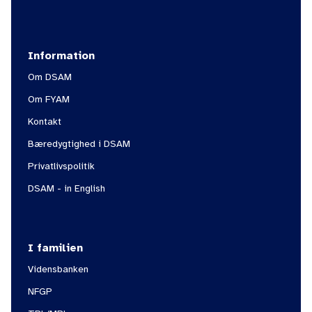
Information
Om DSAM
Om FYAM
Kontakt
Bæredygtighed i DSAM
Privatlivspolitik
DSAM - in English
I familien
Vidensbanken
NFGP