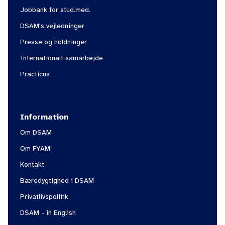
Jobbank for stud.med.
DSAM's vejledninger
Presse og holdninger
Internationalt samarbejde
Practicus
Information
Om DSAM
Om FYAM
Kontakt
Bæredygtighed i DSAM
Privatlivspolitik
DSAM - in English