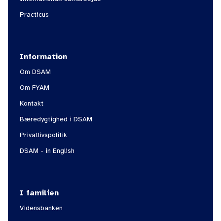
Practicus
Information
Om DSAM
Om FYAM
Kontakt
Bæredygtighed i DSAM
Privatlivspolitik
DSAM - in English
I familien
Vidensbanken