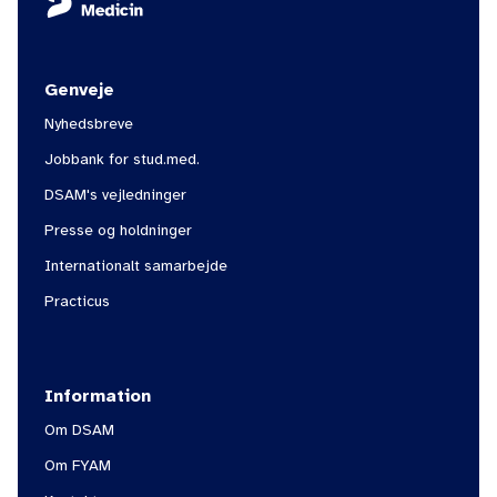
Genveje
Nyhedsbreve
Jobbank for stud.med.
DSAM's vejledninger
Presse og holdninger
Internationalt samarbejde
Practicus
Information
Om DSAM
Om FYAM