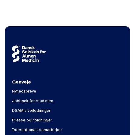
Genveje
Nyhedsbreve
Jobbank for stud.med.
DSAM's vejledninger
Presse og holdninger
Internationalt samarbejde