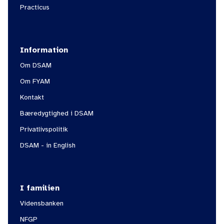
Practicus
Information
Om DSAM
Om FYAM
Kontakt
Bæredygtighed i DSAM
Privatlivspolitik
DSAM - in English
I familien
Vidensbanken
NFGP